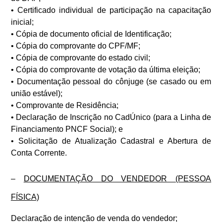
• Certificado individual de participação na capacitação
inicial;
• Cópia de documento oficial de Identificação;
• Cópia do comprovante do CPF/MF;
• Cópia de comprovante do estado civil;
• Cópia do comprovante de votação da última eleição;
• Documentação pessoal do cônjuge (se casado ou em
união estável);
• Comprovante de Residência;
• Declaração de Inscrição no CadÚnico (para a Linha de
Financiamento PNCF Social); e
• Solicitação de Atualização Cadastral e Abertura de
Conta Corrente.
–
DOCUMENTAÇÃO DO VENDEDOR (PESSOA
FÍSICA)
Declaração de intenção de venda do vendedor;