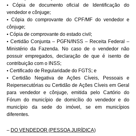
• Cópia de documento oficial de Identificação do
vendedor e cônjuge;
• Cópia do comprovante do CPF/MF do vendedor e
cônjuge;
• Cópia de comprovante do estado civil;
• Certidão Conjunta – PGFN/INSS – Receita Federal –
Ministério da Fazenda. No caso de o vendedor não
possuir empregados, declaração de que é isento de
contribuição com o INSS;
• Certificado de Regularidade do FGTS; e
• Certidão Negativa de Ações Cíveis, Pessoais e
Reipersecutórias ou Certidão de Ações Cíveis em Geral
para vendedor e cônjuge, emitida pelo Cartório do
Fórum do município de domicílio do vendedor e do
município da sede do imóvel, se em municípios
diferentes.
–
DO VENDEDOR (PESSOA JURÍDICA)