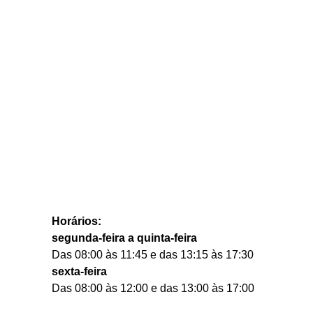
Horários:
segunda-feira a quinta-feira
Das 08:00 às 11:45 e das 13:15 às 17:30
sexta-feira
Das 08:00 às 12:00 e das 13:00 às 17:00