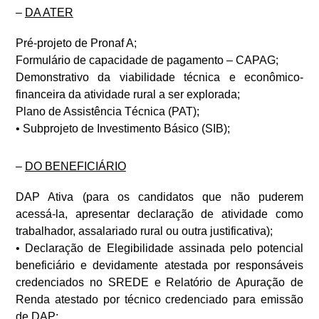
–
DA ATER
Pré-projeto de Pronaf A;
Formulário de capacidade de pagamento – CAPAG;
Demonstrativo da viabilidade técnica e econômico-
financeira da atividade rural a ser explorada;
Plano de Assistência Técnica (PAT);
• Subprojeto de Investimento Básico (SIB);
–
DO BENEFICIÁRIO
DAP Ativa (para os candidatos que não puderem
acessá-la, apresentar declaração de atividade como
trabalhador, assalariado rural ou outra justificativa);
• Declaração de Elegibilidade assinada pelo potencial
beneficiário e devidamente atestada por responsáveis
credenciados no SREDE e Relatório de Apuração de
Renda atestado por técnico credenciado para emissão
de DAP;