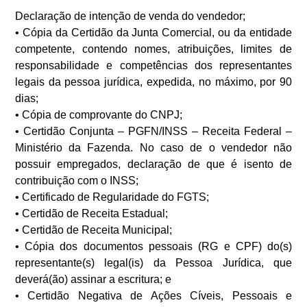
Declaração de intenção de venda do vendedor;
• Cópia da Certidão da Junta Comercial, ou da entidade
competente, contendo nomes, atribuições, limites de
responsabilidade e competências dos representantes
legais da pessoa jurídica, expedida, no máximo, por 90
dias;
• Cópia de comprovante do CNPJ;
• Certidão Conjunta – PGFN/INSS – Receita Federal –
Ministério da Fazenda. No caso de o vendedor não
possuir empregados, declaração de que é isento de
contribuição com o INSS;
• Certificado de Regularidade do FGTS;
• Certidão de Receita Estadual;
• Certidão de Receita Municipal;
• Cópia dos documentos pessoais (RG e CPF) do(s)
representante(s) legal(is) da Pessoa Jurídica, que
deverá(ão) assinar a escritura; e
• Certidão Negativa de Ações Cíveis, Pessoais e