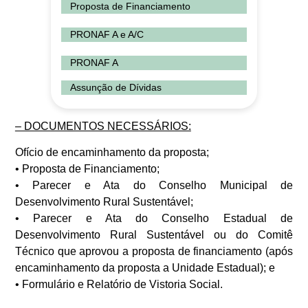
Proposta de Financiamento
PRONAF A e A/C
PRONAF A
Assunção de Dívidas
– DOCUMENTOS NECESSÁRIOS:
Ofício de encaminhamento da proposta;
• Proposta de Financiamento;
• Parecer e Ata do Conselho Municipal de
Desenvolvimento Rural Sustentável;
• Parecer e Ata do Conselho Estadual de
Desenvolvimento Rural Sustentável ou do Comitê
Técnico que aprovou a proposta de financiamento (após
encaminhamento da proposta a Unidade Estadual); e
• Formulário e Relatório de Vistoria Social.