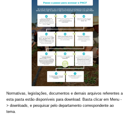
Normativas, legislações, documentos e demais arquivos referentes a
esta pasta estão disponíveis para download. Basta clicar em Menu -
> downloads, e pesquisar pelo departamento correspondente ao
tema.