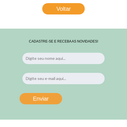
Voltar
CADASTRE-SE E RECEBA AS NOVIDADES!