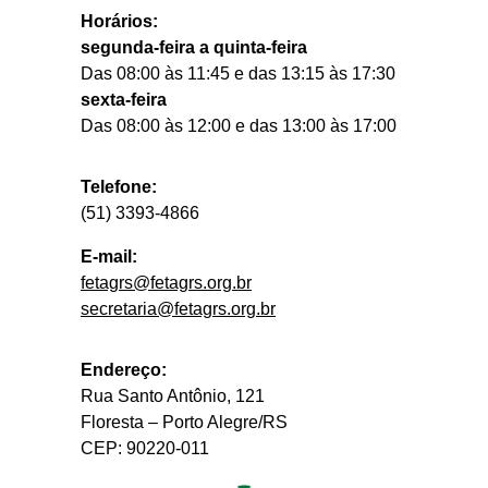
Horários:
segunda-feira a quinta-feira
Das 08:00 às 11:45 e das 13:15 às 17:30
sexta-feira
Das 08:00 às 12:00 e das 13:00 às 17:00
Telefone:
(51) 3393-4866
E-mail:
fetagrs@fetagrs.org.br
secretaria@fetagrs.org.br
Endereço:
Rua Santo Antônio, 121
Floresta – Porto Alegre/RS
CEP: 90220-011