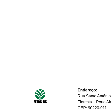
Endereço:
Rua Santo Antônio
Floresta – Porto A
CEP: 90220-011