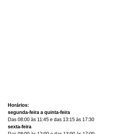
Horários:
segunda-feira a quinta-feira
Das 08:00 às 11:45 e das 13:15 às 17:30
sexta-feira
Das 08:00 às 12:00 e das 13:00 às 17:00