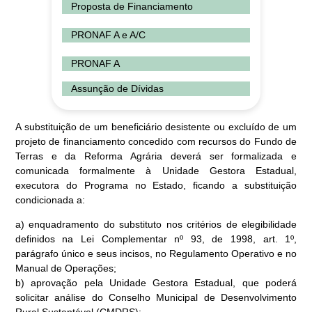
Proposta de Financiamento
PRONAF A e A/C
PRONAF A
Assunção de Dívidas
A substituição de um beneficiário desistente ou excluído de um
projeto de financiamento concedido com recursos do Fundo de
Terras e da Reforma Agrária deverá ser formalizada e
comunicada formalmente à Unidade Gestora Estadual,
executora do Programa no Estado, ficando a substituição
condicionada a:
a) enquadramento do substituto nos critérios de elegibilidade
definidos na Lei Complementar nº 93, de 1998, art. 1º,
parágrafo único e seus incisos, no Regulamento Operativo e no
Manual de Operações;
b) aprovação pela Unidade Gestora Estadual, que poderá
solicitar análise do Conselho Municipal de Desenvolvimento