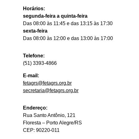
Horários:
segunda-feira a quinta-feira
Das 08:00 às 11:45 e das 13:15 às 17:30
sexta-feira
Das 08:00 às 12:00 e das 13:00 às 17:00
Telefone:
(51) 3393-4866
E-mail:
fetagrs@fetagrs.org.br
secretaria@fetagrs.org.br
Endereço:
Rua Santo Antônio, 121
Floresta – Porto Alegre/RS
CEP: 90220-011