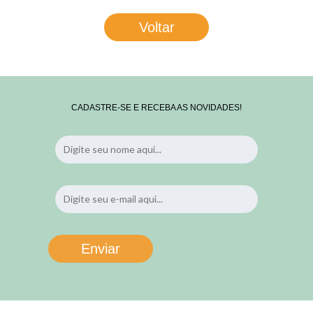
Voltar
CADASTRE-SE E RECEBA AS NOVIDADES!