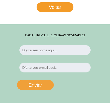
Voltar
CADASTRE-SE E RECEBA AS NOVIDADES!