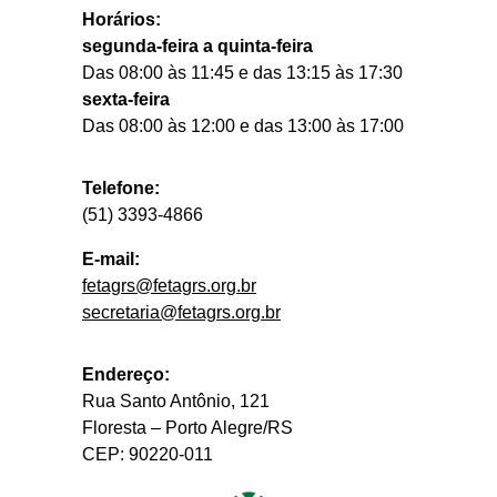
Horários:
segunda-feira a quinta-feira
Das 08:00 às 11:45 e das 13:15 às 17:30
sexta-feira
Das 08:00 às 12:00 e das 13:00 às 17:00
Telefone:
(51) 3393-4866
E-mail:
fetagrs@fetagrs.org.br
secretaria@fetagrs.org.br
Endereço:
Rua Santo Antônio, 121
Floresta – Porto Alegre/RS
CEP: 90220-011