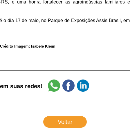
S, é uma honra fortalecer as agroindústrias familiares 
o dia 17 de maio, no Parque de Exposições Assis Brasil, em 
Crédito Imagem: Isabele Kleim
 em suas redes!
Voltar