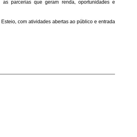
e as parcerias que geram renda, oportunidades e
Esteio, com atividades abertas ao público e entrada