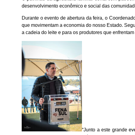
desenvolvimento econômico e social das comunidade
Durante o evento de abertura da feira, o Coordena
que movimentam a economia do nosso Estado. Segund
a cadeia do leite e para os produtores que enfrenta
“Junto a este grande ev