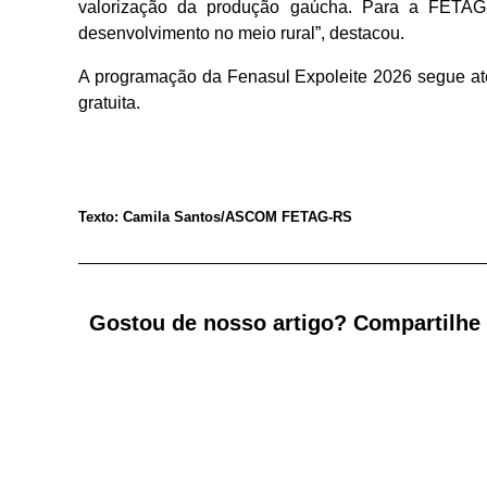
valorização da produção gaúcha. Para a FETAG-R
desenvolvimento no meio rural”, destacou.
A programação da Fenasul Expoleite 2026 segue até 
gratuita.
Texto: Camila Santos/ASCOM FETAG-RS
Gostou de nosso artigo? Compartilhe