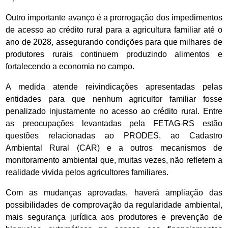
Outro importante avanço é a prorrogação dos impedimentos
de acesso ao crédito rural para a agricultura familiar até o
ano de 2028, assegurando condições para que milhares de
produtores rurais continuem produzindo alimentos e
fortalecendo a economia no campo.
A medida atende reivindicações apresentadas pelas
entidades para que nenhum agricultor familiar fosse
penalizado injustamente no acesso ao crédito rural. Entre
as preocupações levantadas pela FETAG-RS estão
questões relacionadas ao PRODES, ao Cadastro
Ambiental Rural (CAR) e a outros mecanismos de
monitoramento ambiental que, muitas vezes, não refletem a
realidade vivida pelos agricultores familiares.
Com as mudanças aprovadas, haverá ampliação das
possibilidades de comprovação da regularidade ambiental,
mais segurança jurídica aos produtores e prevenção de