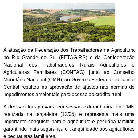
A atuação da Federação dos Trabalhadores na Agricultura
no Rio Grande do Sul (FETAG-RS) e da Confederação
Nacional dos Trabalhadores Rurais Agricultores e
Agricultoras Familiares (CONTAG) junto ao Conselho
Monetário Nacional (CMN), ao Governo Federal e ao Banco
Central resultou na aprovação de ajustes nas normas de
impedimentos ambientais para acesso ao crédito rural.
A decisão foi aprovada em sessão extraordinária do CMN
realizada na terça-feira (12/05) e representa mais uma
importante conquista para a agricultura e pecuária familiar,
garantindo mais segurança e tranquilidade aos agricultores
e pecuaristas familiares.