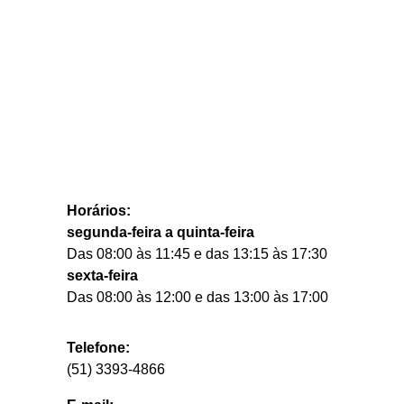
Horários:
segunda-feira a quinta-feira
Das 08:00 às 11:45 e das 13:15 às 17:30
sexta-feira
Das 08:00 às 12:00 e das 13:00 às 17:00
Telefone:
(51) 3393-4866