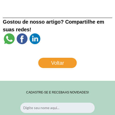
Gostou de nosso artigo? Compartilhe em
suas redes!
Voltar
CADASTRE-SE E RECEBA AS NOVIDADES!