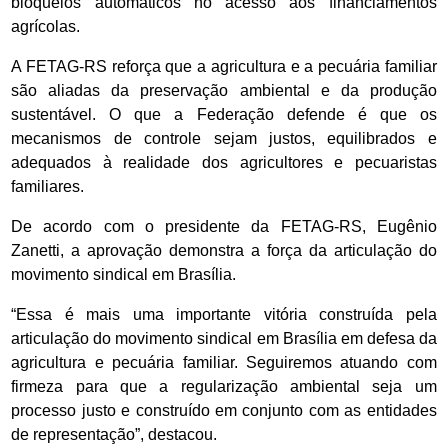
bloqueios automáticos no acesso aos financiamentos
agrícolas.
A FETAG-RS reforça que a agricultura e a pecuária familiar
são aliadas da preservação ambiental e da produção
sustentável. O que a Federação defende é que os
mecanismos de controle sejam justos, equilibrados e
adequados à realidade dos agricultores e pecuaristas
familiares.
De acordo com o presidente da FETAG-RS, Eugênio
Zanetti, a aprovação demonstra a força da articulação do
movimento sindical em Brasília.
“Essa é mais uma importante vitória construída pela
articulação do movimento sindical em Brasília em defesa da
agricultura e pecuária familiar. Seguiremos atuando com
firmeza para que a regularização ambiental seja um
processo justo e construído em conjunto com as entidades
de representação”, destacou.