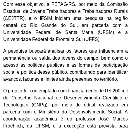
Com esse objetivo, a FETAG-RS, por meio da Comissão
Estadual de Jovens Trabalhadores e Trabalhadoras Rurais
(CEJTTR), e o IFSIM iniciam uma pesquisa na região
central do Rio Grande do Sul, em parceria com a
Universidade Federal de Santa Maria (UFSM) e a
Universidade Federal da Fronteira Sul (UFFS).
A pesquisa buscará analisar os fatores que influenciam a
permanência ou saída dos jovens do campo, bem como o
acesso às políticas públicas e as formas de participação
social e política desse público, contribuindo para identificar
avanços, lacunas e limites ainda presentes no território.
O projeto foi contemplado com financiamento de R$ 200 mil
do Conselho Nacional de Desenvolvimento Científico e
Tecnológico (CNPq), por meio de edital realizado em
parceria com o Ministério do Desenvolvimento Social. A
coordenação acadêmica é do professor José Marcos
Froehlich, da UFSM, e a execução está prevista para