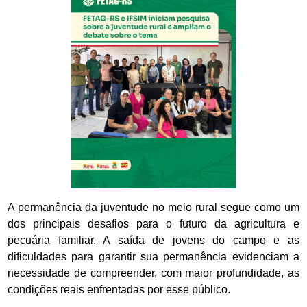
A permanência da juventude no meio rural segue como um
dos principais desafios para o futuro da agricultura e
pecuária familiar. A saída de jovens do campo e as
dificuldades para garantir sua permanência evidenciam a
necessidade de compreender, com maior profundidade, as
condições reais enfrentadas por esse público.