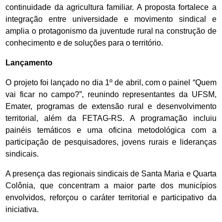
continuidade da agricultura familiar. A proposta fortalece a
integração entre universidade e movimento sindical e
amplia o protagonismo da juventude rural na construção de
conhecimento e de soluções para o território.
Lançamento
O projeto foi lançado no dia 1º de abril, com o painel “Quem
vai ficar no campo?”, reunindo representantes da UFSM,
Emater, programas de extensão rural e desenvolvimento
territorial, além da FETAG-RS. A programação incluiu
painéis temáticos e uma oficina metodológica com a
participação de pesquisadores, jovens rurais e lideranças
sindicais.
A presença das regionais sindicais de Santa Maria e Quarta
Colônia, que concentram a maior parte dos municípios
envolvidos, reforçou o caráter territorial e participativo da
iniciativa.