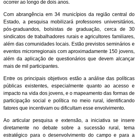
ocorrer ao longo de dois anos.
Com abrangência em 34 municípios da região central do
Estado, a pesquisa mobilizará professores universitários,
pós-graduandos, bolsistas de graduação, cerca de 30
sindicatos de trabalhadores rurais e agricultores familiares,
além das comunidades locais. Estão previstos seminários e
eventos microrregionais com aproximadamente 150 jovens,
além da aplicação de questionários que devem alcançar
mais de mil participantes.
Entre os principais objetivos estão a análise das políticas
públicas existentes, especialmente quanto ao acesso e
impacto na vida dos jovens, e o mapeamento das formas de
participação social e política no meio rural, identificando
fatores que incentivam ou dificultam esse envolvimento.
Ao articular pesquisa e extensão, a iniciativa se insere
diretamente no debate sobre a sucessão rural, tema
estratégico para o desenvolvimento do campo e para a