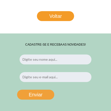
Voltar
CADASTRE-SE E RECEBA AS NOVIDADES!