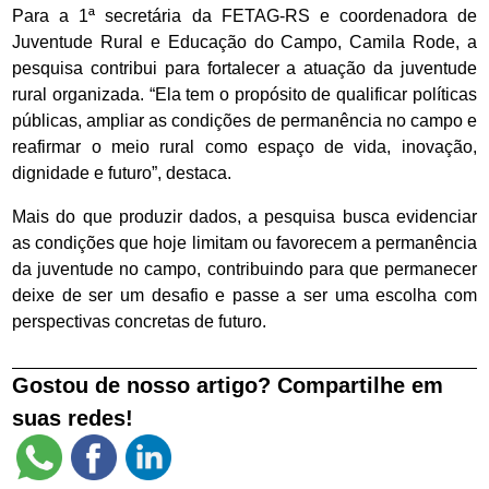
Para a 1ª secretária da FETAG-RS e coordenadora de
Juventude Rural e Educação do Campo, Camila Rode, a
pesquisa contribui para fortalecer a atuação da juventude
rural organizada. “Ela tem o propósito de qualificar políticas
públicas, ampliar as condições de permanência no campo e
reafirmar o meio rural como espaço de vida, inovação,
dignidade e futuro”, destaca.
Mais do que produzir dados, a pesquisa busca evidenciar
as condições que hoje limitam ou favorecem a permanência
da juventude no campo, contribuindo para que permanecer
deixe de ser um desafio e passe a ser uma escolha com
perspectivas concretas de futuro.
Gostou de nosso artigo? Compartilhe em
suas redes!