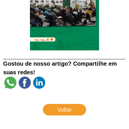
Gostou de nosso artigo? Compartilhe em
suas redes!
Voltar