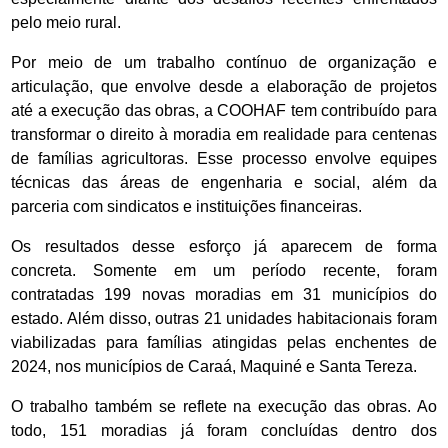
pelo meio rural.
Por meio de um trabalho contínuo de organização e
articulação, que envolve desde a elaboração de projetos
até a execução das obras, a COOHAF tem contribuído para
transformar o direito à moradia em realidade para centenas
de famílias agricultoras. Esse processo envolve equipes
técnicas das áreas de engenharia e social, além da
parceria com sindicatos e instituições financeiras.
Os resultados desse esforço já aparecem de forma
concreta. Somente em um período recente, foram
contratadas 199 novas moradias em 31 municípios do
estado. Além disso, outras 21 unidades habitacionais foram
viabilizadas para famílias atingidas pelas enchentes de
2024, nos municípios de Caraá, Maquiné e Santa Tereza.
O trabalho também se reflete na execução das obras. Ao
todo, 151 moradias já foram concluídas dentro dos