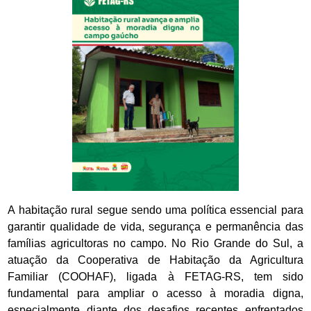
A habitação rural segue sendo uma política essencial para
garantir qualidade de vida, segurança e permanência das
famílias agricultoras no campo. No Rio Grande do Sul, a
atuação da Cooperativa de Habitação da Agricultura
Familiar (COOHAF), ligada à FETAG-RS, tem sido
fundamental para ampliar o acesso à moradia digna,
especialmente diante dos desafios recentes enfrentados