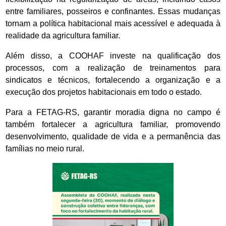
entre familiares, posseiros e confinantes. Essas mudanças
tornam a política habitacional mais acessível e adequada à
realidade da agricultura familiar.
Além disso, a COOHAF investe na qualificação dos
processos, com a realização de treinamentos para
sindicatos e técnicos, fortalecendo a organização e a
execução dos projetos habitacionais em todo o estado.
Para a FETAG-RS, garantir moradia digna no campo é
também fortalecer a agricultura familiar, promovendo
desenvolvimento, qualidade de vida e a permanência das
famílias no meio rural.