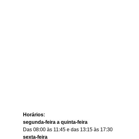
Horários:
segunda-feira a quinta-feira
Das 08:00 às 11:45 e das 13:15 às 17:30
sexta-feira