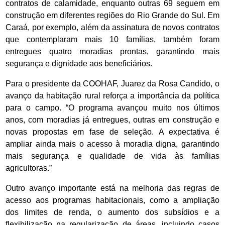
contratos de calamidade, enquanto outras 69 seguem em
construção em diferentes regiões do Rio Grande do Sul. Em
Caraá, por exemplo, além da assinatura de novos contratos
que contemplaram mais 10 famílias, também foram
entregues quatro moradias prontas, garantindo mais
segurança e dignidade aos beneficiários.
Para o presidente da COOHAF, Juarez da Rosa Candido, o
avanço da habitação rural reforça a importância da política
para o campo. “O programa avançou muito nos últimos
anos, com moradias já entregues, outras em construção e
novas propostas em fase de seleção. A expectativa é
ampliar ainda mais o acesso à moradia digna, garantindo
mais segurança e qualidade de vida às famílias
agricultoras.”
Outro avanço importante está na melhoria das regras de
acesso aos programas habitacionais, como a ampliação
dos limites de renda, o aumento dos subsídios e a
flexibilização na regularização de áreas, incluindo casos