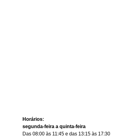
Horários:
segunda-feira a quinta-feira
Das 08:00 às 11:45 e das 13:15 às 17:30