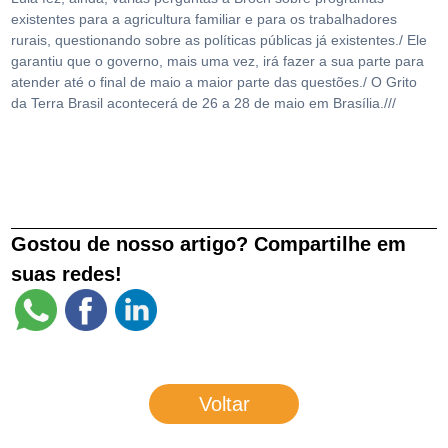
existentes para a agricultura familiar e para os trabalhadores
rurais, questionando sobre as políticas públicas já existentes./ Ele
garantiu que o governo, mais uma vez, irá fazer a sua parte para
atender até o final de maio a maior parte das questões./ O Grito
da Terra Brasil acontecerá de 26 a 28 de maio em Brasília.///
Gostou de nosso artigo? Compartilhe em
suas redes!
Voltar