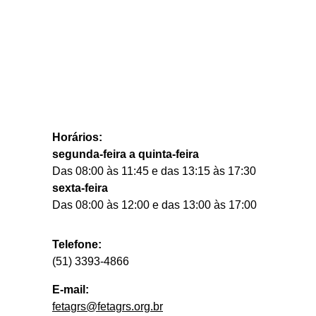
Horários:
segunda-feira a quinta-feira
Das 08:00 às 11:45 e das 13:15 às 17:30
sexta-feira
Das 08:00 às 12:00 e das 13:00 às 17:00
Telefone:
(51) 3393-4866
E-mail:
fetagrs@fetagrs.org.br