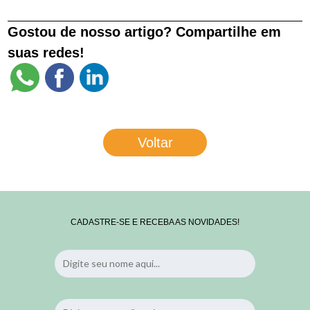
Gostou de nosso artigo? Compartilhe em
suas redes!
Voltar
CADASTRE-SE E RECEBA AS NOVIDADES!