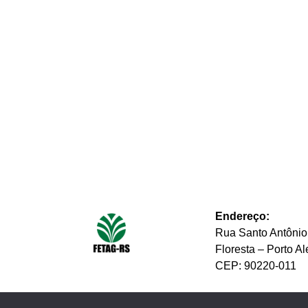
Endereço:
Rua Santo Antônio
Floresta – Porto A
CEP: 90220-011