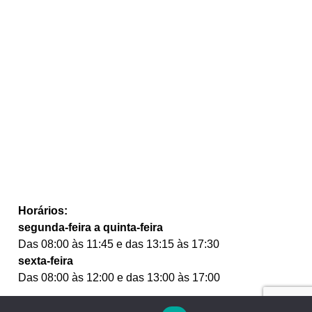
Horários:
segunda-feira a quinta-feira
Das 08:00 às 11:45 e das 13:15 às 17:30
sexta-feira
Das 08:00 às 12:00 e das 13:00 às 17:00