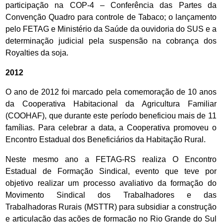
participação na COP-4 – Conferência das Partes da
Convenção Quadro para controle de Tabaco; o lançamento
pelo FETAG e Ministério da Saúde da ouvidoria do SUS e a
determinação judicial pela suspensão na cobrança dos
Royalties da soja.
2012
O ano de 2012 foi marcado pela comemoração de 10 anos
da Cooperativa Habitacional da Agricultura Familiar
(COOHAF), que durante este período beneficiou mais de 11
famílias. Para celebrar a data, a Cooperativa promoveu o
Encontro Estadual dos Beneficiários da Habitação Rural.
Neste mesmo ano a FETAG-RS realiza O Encontro
Estadual de Formação Sindical, evento que teve por
objetivo realizar um processo avaliativo da formação do
Movimento Sindical dos Trabalhadores e das
Trabalhadoras Rurais (MSTTR) para subsidiar a construção
e articulação das ações de formação no Rio Grande do Sul