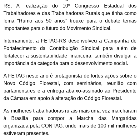
RS. A realização do 10º Congresso Estadual dos
Trabalhadores e das Trabalhadoras Rurais que tinha como
lema “Rumo aos 50 anos” trouxe para o debate temas
importantes para o futuro do Movimento Sindical.
Internamente, a FETAG-RS desenvolveu a Campanha de
Fortalecimento da Contribuição Sindical para além de
fortalecer a sustentabilidade financeira, também divulgar a
importância da categoria para o desenvolvimento social.
A FETAG neste ano é protagonista de fortes ações sobre o
Novo Código Florestal, com seminários, reunião com
parlamentares e a entrega abaixo-assinado ao Presidente
da Câmara em apoio à alteração do Código Florestal.
As mulheres trabalhadoras rurais mais uma vez marcharam
à Brasília para compor a Marcha das Margaridas
organizada pela CONTAG, onde mais de 100 mil mulheres
estiveram presentes.