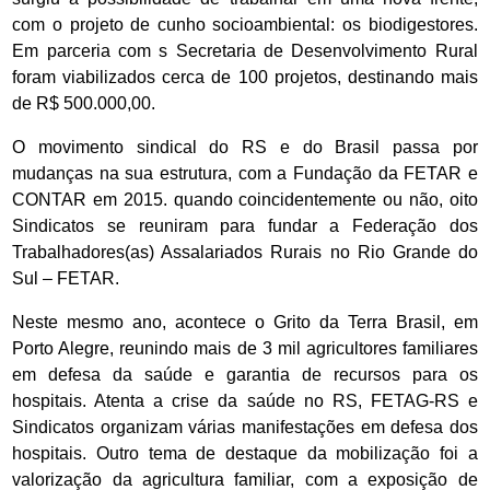
com o projeto de cunho socioambiental: os biodigestores.
Em parceria com s Secretaria de Desenvolvimento Rural
foram viabilizados cerca de 100 projetos, destinando mais
de R$ 500.000,00.
O movimento sindical do RS e do Brasil passa por
mudanças na sua estrutura, com a Fundação da FETAR e
CONTAR em 2015. quando coincidentemente ou não, oito
Sindicatos se reuniram para fundar a Federação dos
Trabalhadores(as) Assalariados Rurais no Rio Grande do
Sul – FETAR.
Neste mesmo ano, acontece o Grito da Terra Brasil, em
Porto Alegre, reunindo mais de 3 mil agricultores familiares
em defesa da saúde e garantia de recursos para os
hospitais. Atenta a crise da saúde no RS, FETAG-RS e
Sindicatos organizam várias manifestações em defesa dos
hospitais. Outro tema de destaque da mobilização foi a
valorização da agricultura familiar, com a exposição de