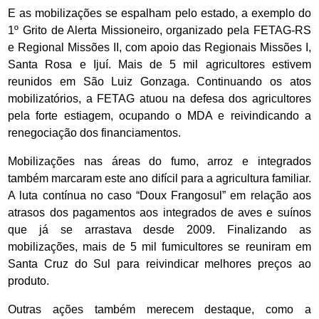
E as mobilizações se espalham pelo estado, a exemplo do
1º Grito de Alerta Missioneiro, organizado pela FETAG-RS
e Regional Missões II, com apoio das Regionais Missões I,
Santa Rosa e Ijuí. Mais de 5 mil agricultores estivem
reunidos em São Luiz Gonzaga. Continuando os atos
mobilizatórios, a FETAG atuou na defesa dos agricultores
pela forte estiagem, ocupando o MDA e reivindicando a
renegociação dos financiamentos.
Mobilizações nas áreas do fumo, arroz e integrados
também marcaram este ano difícil para a agricultura familiar.
A luta contínua no caso “Doux Frangosul” em relação aos
atrasos dos pagamentos aos integrados de aves e suínos
que já se arrastava desde 2009. Finalizando as
mobilizações, mais de 5 mil fumicultores se reuniram em
Santa Cruz do Sul para reivindicar melhores preços ao
produto.
Outras ações também merecem destaque, como a