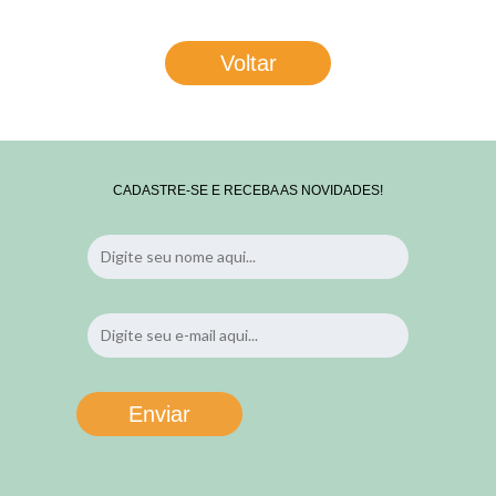
Voltar
CADASTRE-SE E RECEBA AS NOVIDADES!