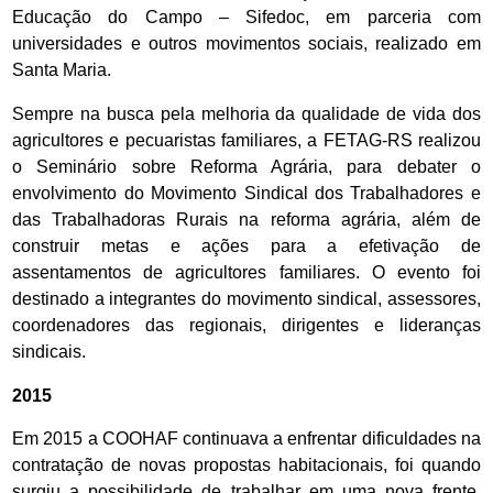
Educação do Campo – Sifedoc, em parceria com
universidades e outros movimentos sociais, realizado em
Santa Maria.
Sempre na busca pela melhoria da qualidade de vida dos
agricultores e pecuaristas familiares, a FETAG-RS realizou
o Seminário sobre Reforma Agrária, para debater o
envolvimento do Movimento Sindical dos Trabalhadores e
das Trabalhadoras Rurais na reforma agrária, além de
construir metas e ações para a efetivação de
assentamentos de agricultores familiares. O evento foi
destinado a integrantes do movimento sindical, assessores,
coordenadores das regionais, dirigentes e lideranças
sindicais.
2015
Em 2015 a COOHAF continuava a enfrentar dificuldades na
contratação de novas propostas habitacionais, foi quando
surgiu a possibilidade de trabalhar em uma nova frente,