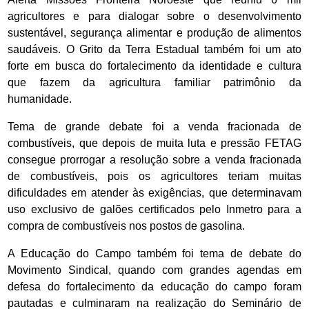
agricultores e para dialogar sobre o desenvolvimento
sustentável, segurança alimentar e produção de alimentos
saudáveis. O Grito da Terra Estadual também foi um ato
forte em busca do fortalecimento da identidade e cultura
que fazem da agricultura familiar patrimônio da
humanidade.
Tema de grande debate foi a venda fracionada de
combustíveis, que depois de muita luta e pressão FETAG
consegue prorrogar a resolução sobre a venda fracionada
de combustíveis, pois os agricultores teriam muitas
dificuldades em atender às exigências, que determinavam
uso exclusivo de galões certificados pelo Inmetro para a
compra de combustíveis nos postos de gasolina.
A Educação do Campo também foi tema de debate do
Movimento Sindical, quando com grandes agendas em
defesa do fortalecimento da educação do campo foram
pautadas e culminaram na realização do Seminário de