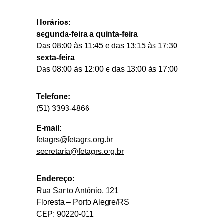
Horários:
segunda-feira a quinta-feira
Das 08:00 às 11:45 e das 13:15 às 17:30
sexta-feira
Das 08:00 às 12:00 e das 13:00 às 17:00
Telefone:
(51) 3393-4866
E-mail:
fetagrs@fetagrs.org.br
secretaria@fetagrs.org.br
Endereço:
Rua Santo Antônio, 121
Floresta – Porto Alegre/RS
CEP: 90220-011