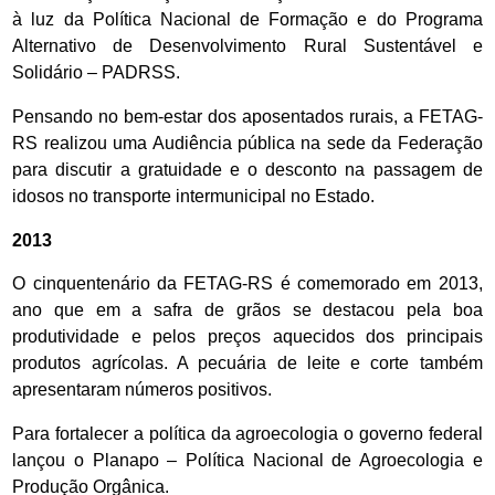
à luz da Política Nacional de Formação e do Programa
Alternativo de Desenvolvimento Rural Sustentável e
Solidário – PADRSS.
Pensando no bem-estar dos aposentados rurais, a FETAG-
RS realizou uma Audiência pública na sede da Federação
para discutir a gratuidade e o desconto na passagem de
idosos no transporte intermunicipal no Estado.
2013
O cinquentenário da FETAG-RS é comemorado em 2013,
ano que em a safra de grãos se destacou pela boa
produtividade e pelos preços aquecidos dos principais
produtos agrícolas. A pecuária de leite e corte também
apresentaram números positivos.
Para fortalecer a política da agroecologia o governo federal
lançou o Planapo – Política Nacional de Agroecologia e
Produção Orgânica.