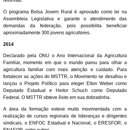
reformas.
O programa Bolsa Jovem Rural é aprovado como lei na
Assembleia Legislativa e garante o atendimento das
demandas da federação, pois possibilita beneficiar
aproximadamente 300 jovens agricultores.
2014
Declarado pela ONU o Ano Internacional da Agricultura
Familiar, momento em que o mundo parou para olhar a
agricultura familiar com mais atenção e cuidado. Para
fortalecer as ações do MSTTR, o Movimento se desafiou e
lançou o Projeto Político para eleger Elton Weber como
Deputado Estadual e Heitor Schuch como Deputado
Federal. O MSTTR obteve êxito em sua dobradinha.
A área da formação esteve muito movimentada com a
realização de cursos regionais de lideranças e dirigentes
sindicais, o ENFOC Estadual e Nacional, o ERESFOR, o
ENAFOR, entre outros.