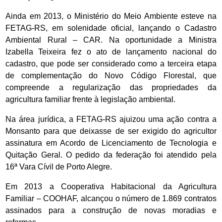
Ainda em 2013, o Ministério do Meio Ambiente esteve na
FETAG-RS, em solenidade oficial, lançando o Cadastro
Ambiental Rural – CAR. Na oportunidade a Ministra
Izabella Teixeira fez o ato de lançamento nacional do
cadastro, que pode ser considerado como a terceira etapa
de complementação do Novo Código Florestal, que
compreende a regularização das propriedades da
agricultura familiar frente à legislação ambiental.
Na área jurídica, a FETAG-RS ajuizou uma ação contra a
Monsanto para que deixasse de ser exigido do agricultor
assinatura em Acordo de Licenciamento de Tecnologia e
Quitação Geral. O pedido da federação foi atendido pela
16ª Vara Cívil de Porto Alegre.
Em 2013 a Cooperativa Habitacional da Agricultura
Familiar – COOHAF, alcançou o número de 1.869 contratos
assinados para a construção de novas moradias e