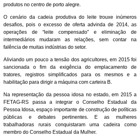
produtos no centro de porto alegre.
O cenário da cadeia produtiva do leite trouxe inúmeros
desafios, pois o excesso de oferta advinda de 2014, as
operações de “leite compensado” e eliminação de
intermediários mudaram as relações, sem contar na
falência de muitas indústrias do setor.
Aliviando um pouco a tensão dos agricultores, em 2015 foi
sancionada o fim da exigência do emplacamento de
tratores, registros simplificados para os mesmos e a
habilitação para dirigir a máquina com carteira B.
Na representação da pessoa idosa no estado, em 2015 a
FETAG-RS passa a integrar o Conselho Estadual da
Pessoa Idosa, espaço importante de construção de políticas
públicas e debates pertinentes. E as mulheres
trabalhadoras rurais conquistaram uma cadeira como
membro do Conselho Estadual da Mulher.