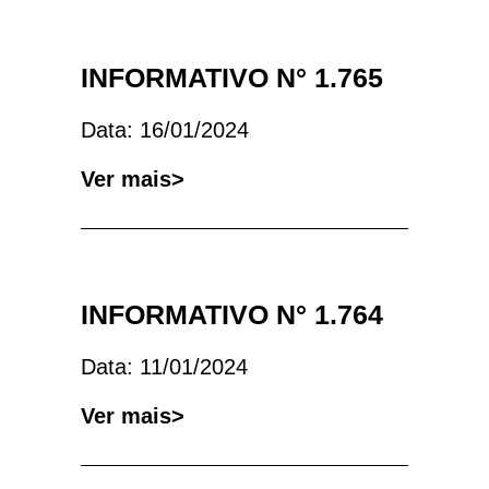
INFORMATIVO N° 1.765
Data: 16/01/2024
Ver mais>
INFORMATIVO N° 1.764
Data: 11/01/2024
Ver mais>