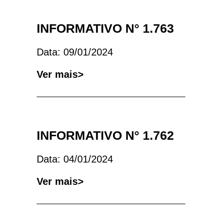
INFORMATIVO N° 1.763
Data: 09/01/2024
Ver mais>
INFORMATIVO N° 1.762
Data: 04/01/2024
Ver mais>