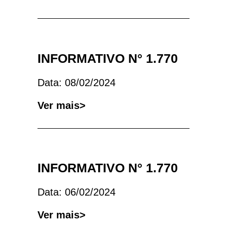
INFORMATIVO N° 1.770
Data: 08/02/2024
Ver mais>
INFORMATIVO N° 1.770
Data: 06/02/2024
Ver mais>