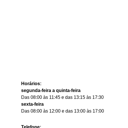
Horários:
segunda-feira a quinta-feira
Das 08:00 às 11:45 e das 13:15 às 17:30
sexta-feira
Das 08:00 às 12:00 e das 13:00 às 17:00
Telefone: