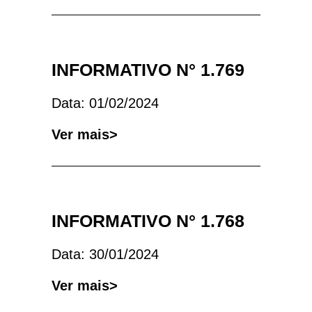
INFORMATIVO N° 1.769
Data: 01/02/2024
Ver mais>
INFORMATIVO N° 1.768
Data: 30/01/2024
Ver mais>