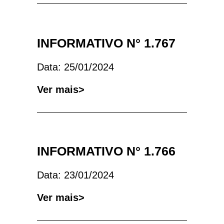
INFORMATIVO N° 1.767
Data: 25/01/2024
Ver mais>
INFORMATIVO N° 1.766
Data: 23/01/2024
Ver mais>