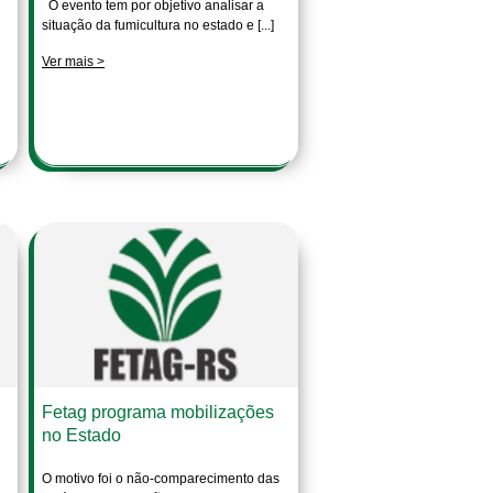
O evento tem por objetivo analisar a
situação da fumicultura no estado e [...]
Ver mais >
Fetag programa mobilizações
no Estado
O motivo foi o não-comparecimento das